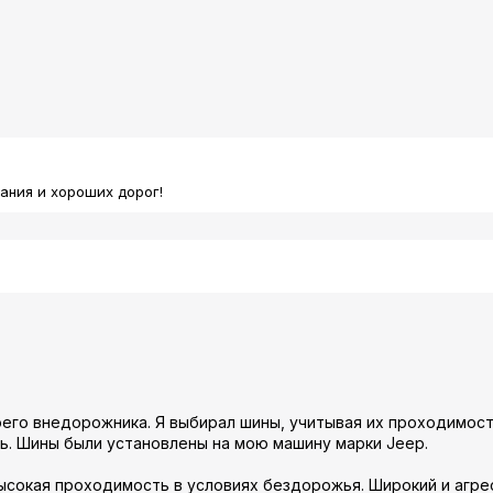
ания и хороших дорог!
его внедорожника. Я выбирал шины, учитывая их проходимост
ь. Шины были установлены на мою машину марки Jeep.
высокая проходимость в условиях бездорожья. Широкий и агр