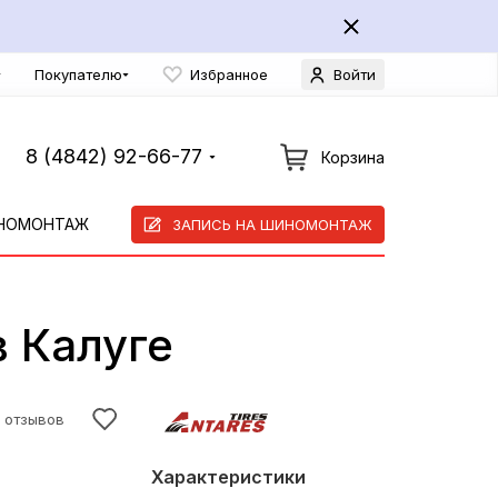
Покупателю
Избранное
Войти
8 (4842) 92-66-77
Корзина
НОМОНТАЖ
ЗАПИСЬ НА ШИНОМОНТАЖ
в Калуге
7 отзывов
Характеристики