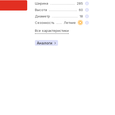
Ширина
285
и
Высота
60
Диаметр
18
Сезонность
Летние
Все характеристики
Аналоги