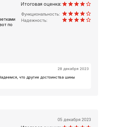
Итоговая оценка:
Функциональность:
 ветками
Надежность:
вот по
28 декабря 2023
Надеемся, что другие достоинства шины
05 декабря 2023