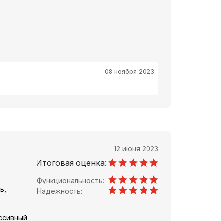
08 ноября 2023
12 июня 2023
Итоговая оценка:
Функциональность:
ь,
Надежность:
ессивный