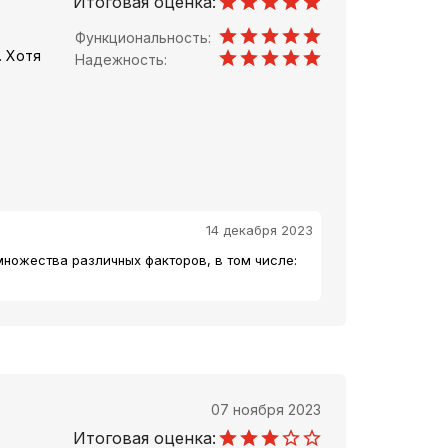
Итоговая оценка:
Функциональность:
. Хотя
Надежность:
е
14 декабря 2023
множества различных факторов, в том числе:
07 ноября 2023
Итоговая оценка: