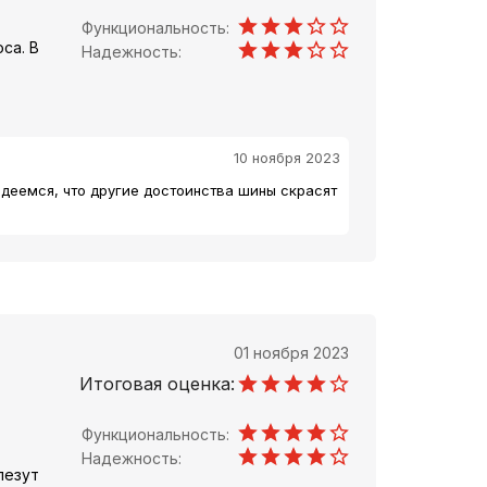
Функциональность:
са. В
Надежность:
10 ноября 2023
деемся, что другие достоинства шины скрасят
01 ноября 2023
Итоговая оценка:
Функциональность:
Надежность:
лезут