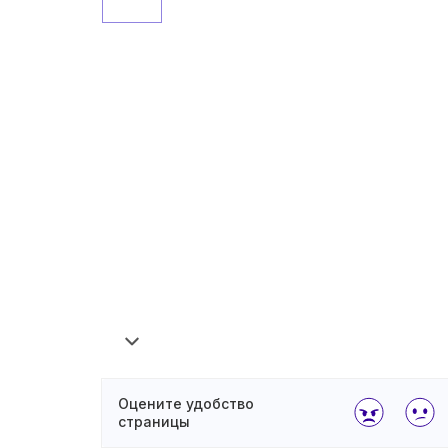
Оцените удобство
страницы