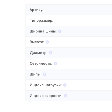
Артикул
:
Типоразмер
:
Ширина шины
:
Высота
:
Диаметр
:
Сезонность
:
Шипы
:
Индекс нагрузки
:
Индекс скорости
: