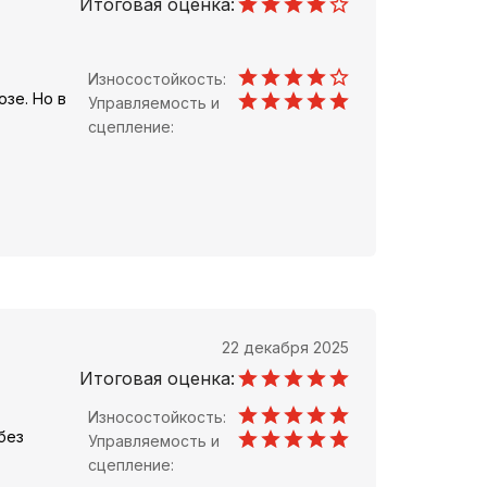
Итоговая оценка:
Износостойкость:
зе. Но в
Управляемость и
сцепление:
22 декабря 2025
Итоговая оценка:
Износостойкость:
без
Управляемость и
сцепление: