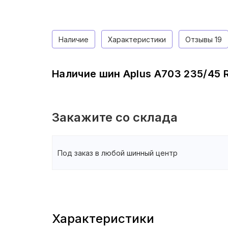
Наличие
Характеристики
Отзывы
19
Наличие шин Aplus A703 235/45 
Закажите со склада
Под заказ в любой шинный центр
Характеристики