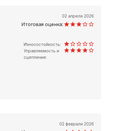
02 апреля 2026
Итоговая оценка:
Износостойкость:
Управляемость и
сцепление:
02 февраля 2026