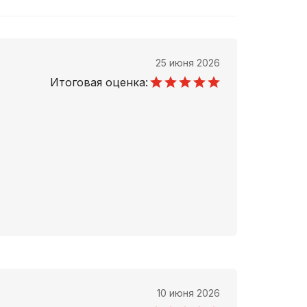
25 июня 2026
Итоговая оценка:
10 июня 2026