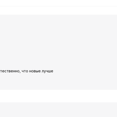
стественно, что новые лучше