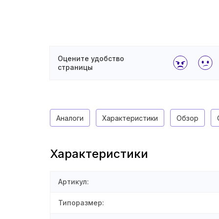
Оцените удобство
страницы
Аналоги
Характеристики
Обзор
Характеристики
Артикул
:
Типоразмер
: