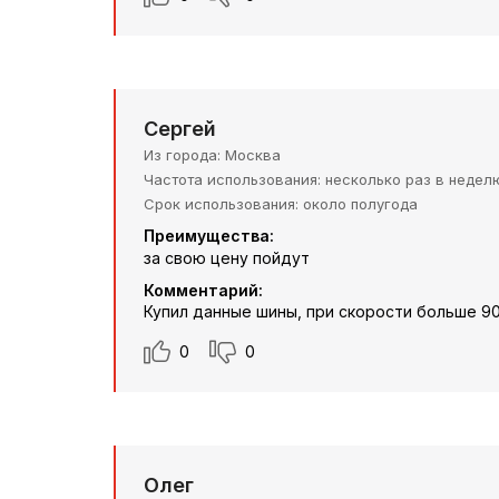
Сергей
Из города
Москва
Частота использования
несколько раз в недел
Срок использования
около полугода
Преимущества:
за свою цену пойдут
Комментарий:
Купил данные шины, при скорости больше 90
0
0
Олег