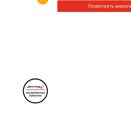
Посмотреть аналог