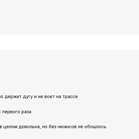
но держит дугу и не воет на трассе
с первого раза
 в целом довольна, но без нюансов не обошлось