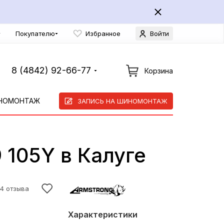
Покупателю
Избранное
Войти
8 (4842) 92-66-77
Корзина
НОМОНТАЖ
ЗАПИСЬ НА ШИНОМОНТАЖ
 105Y в Калуге
4 отзыва
Характеристики