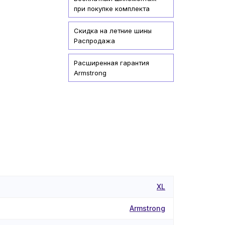
при покупке комплекта
Скидка на летние шины
Распродажа
Расширенная гарантия
Armstrong
XL
Armstrong