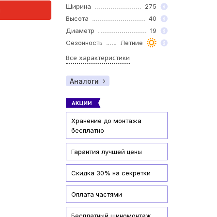
Ширина
275
и
Высота
40
Диаметр
19
Сезонность
Летние
Все характеристики
Аналоги
Хранение до монтажа
бесплатно
Гарантия лучшей цены
Скидка 30% на секретки
Оплата частями
Бесплатный шиномонтаж