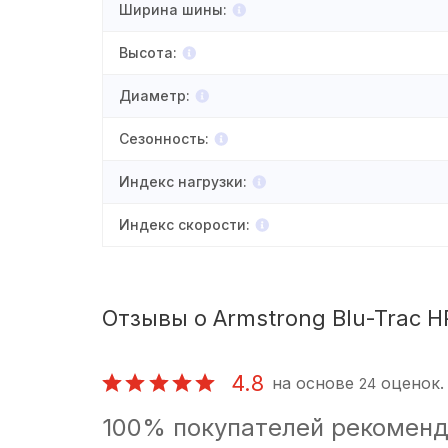
Ширина шины
:
Высота
:
Диаметр
:
Сезонность
:
Индекс нагрузки
:
Индекс скорости
:
Отзывы о Armstrong Blu-Trac H
4.8
на основе
оценок.
24
100% покупателей рекоменд