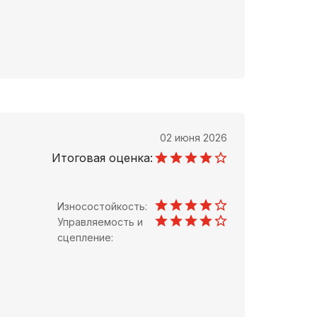
02 июня 2026
Итоговая оценка:
Износостойкость:
Управляемость и
сцепление: