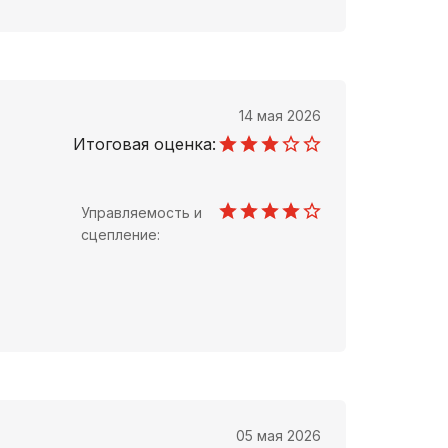
14 мая 2026
Итоговая оценка:
Управляемость и
сцепление:
05 мая 2026