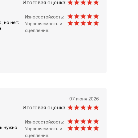
Итоговая оценка:
Износостойкость:
, но нет:
Управляемость и
е
сцепление:
07 июня 2026
Итоговая оценка:
Износостойкость:
дь нужно
Управляемость и
сцепление: