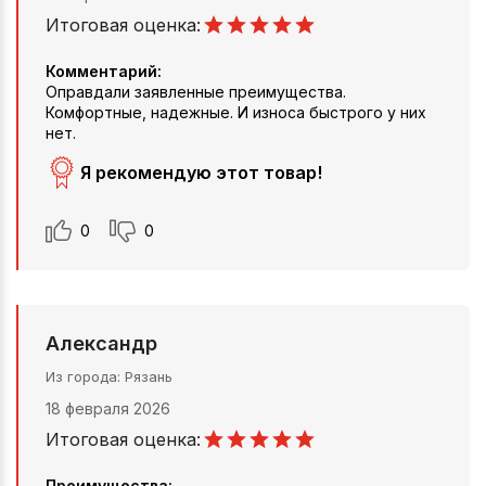
Итоговая оценка:
Комментарий:
Оправдали заявленные преимущества.
Комфортные, надежные. И износа быстрого у них
нет.
Я рекомендую этот товар!
0
0
Александр
Из города
Рязань
18 февраля 2026
Итоговая оценка:
Преимущества: