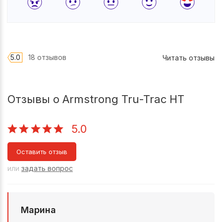
5.0
18 отзывов
Читать отзывы
Отзывы о Armstrong Tru-Trac HT
5.0
Оставить отзыв
или
задать вопрос
Марина