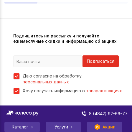
Подпишитесь на рассылку и получайте
ежемесячные скидки и информацию об акциях!
Подписаться
Даю согласие на обработку
персональных данных
Хочу получать информацию о
товарах и акциях
8 (4842) 92-66-77
Каталог
Услуги
Акции