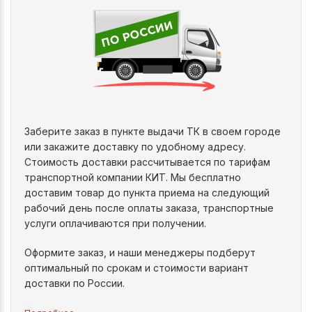
Заберите заказ в пункте выдачи ТК в своем городе
или закажите доставку по удобному адресу.
Стоимость доставки рассчитывается по тарифам
транспортной компании КИТ. Мы бесплатно
доставим товар до пункта приема на следующий
рабочий день после оплаты заказа, транспортные
услуги оплачиваются при получении.
Оформите заказ, и наши менеджеры подберут
оптимальный по срокам и стоимости вариант
доставки по России.