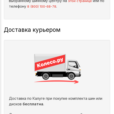
выбранному шинному центру на
или по
этой странице
телефону
.
8 (800) 100-68-78
Доставка курьером
Доставка по Калуге при покупке комплекта шин или
дисков
бесплатна
.