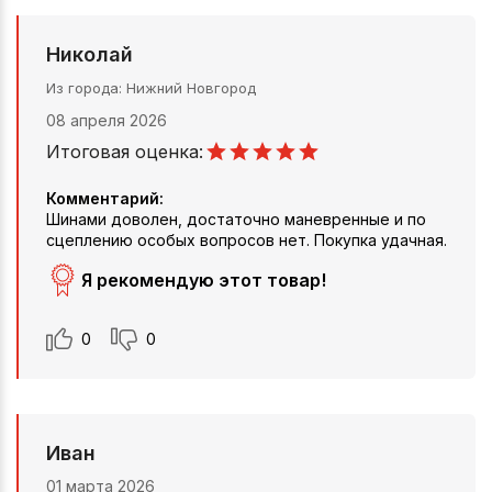
Николай
Из города
Нижний Новгород
08 апреля 2026
Итоговая оценка:
Комментарий:
Шинами доволен, достаточно маневренные и по
сцеплению особых вопросов нет. Покупка удачная.
Я рекомендую этот товар!
0
0
Иван
01 марта 2026