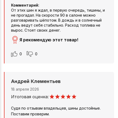
Комментарий:
От этих шин я ждал, в первую очередь, тишины, и
не прогадал. На скорости 90 в салоне можно
разговаривать шёпотом. В дождь и в солнечный
день ведут себя стабильно. Расход топлива не
вырос. Стоят своих денег.
Я рекомендую этот товар!
0
0
Андрей Клементьев
18 апреля 2026
Итоговая оценка:
Судя по отзывам владельцев, шины достойные.
Поставим проверим.