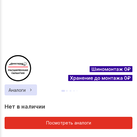
Аналоги
Нет в наличии
Посмотреть аналоги