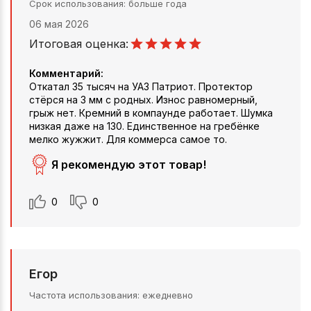
Срок использования
больше года
06 мая 2026
Итоговая оценка:
Комментарий:
Откатал 35 тысяч на УАЗ Патриот. Протектор
стёрся на 3 мм с родных. Износ равномерный,
грыж нет. Кремний в компаунде работает. Шумка
низкая даже на 130. Единственное на гребёнке
мелко жужжит. Для коммерса самое то.
Я рекомендую этот товар!
0
0
Егор
Частота использования
ежедневно