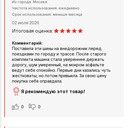
Из города
Москва
Частота использования
ежедневно
Срок использования
меньше месяца
02 июля 2026
Итоговая оценка:
Комментарий:
Поставила эти шины на внедорожник перед
поездками по городу и трассе. После старого
комплекта машина стала увереннее держать
дорогу, шум умеренный, на мокром асфальте
ведут себя спокойно. Первые дни казались чуть
жестковаты, но потом привыкла. За свою цену
покупка себя оправдала.
Я рекомендую этот товар!
0
0