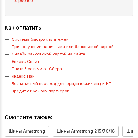
Подробнее
Как оплатить
Система быстрых платежей
При получении наличными или банковской картой
Онлайн банковской картой на сайте
Яндекс Сплит
Плати Частями от Сбера
Яндекс Пэй
Безналичный перевод для юридических лиц и ИП
Кредит от банков-партнёров
Смотрите также:
Шины Armstrong
Шины Armstrong 215/70/16
Шины