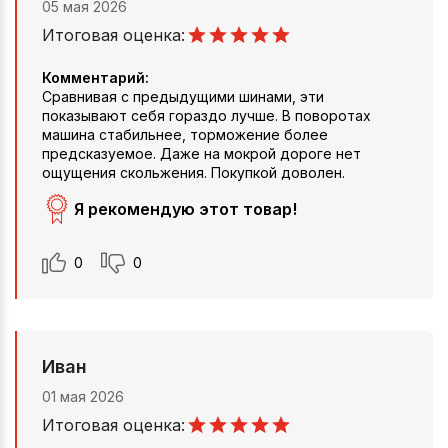
05 мая 2026
Итоговая оценка:
Комментарий:
Сравнивая с предыдущими шинами, эти
показывают себя гораздо лучше. В поворотах
машина стабильнее, торможение более
предсказуемое. Даже на мокрой дороге нет
ощущения скольжения. Покупкой доволен.
Я рекомендую этот товар!
0
0
Иван
01 мая 2026
Итоговая оценка: