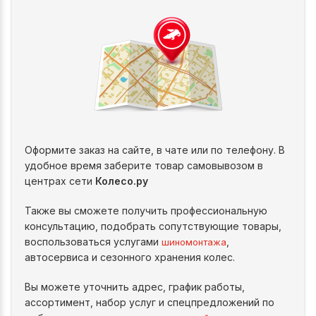
Оформите заказ на сайте, в чате или по телефону. В
удобное время заберите товар самовывозом в
центрах сети
Колесо.ру
Также вы сможете получить профессиональную
консультацию, подобрать сопутствующие товары,
воспользоваться услугами
,
шиномонтажа
автосервиса и сезонного хранения колес.
Вы можете уточнить адрес, график работы,
ассортимент, набор услуг и спецпредложений по