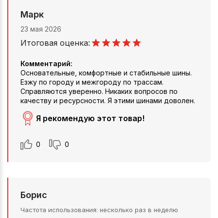
Марк
23 мая 2026
Итоговая оценка:
Комментарий:
Основательные, комфортные и стабильные шины.
Езжу по городу и межгороду по трассам.
Справляются уверенно. Никаких вопросов по
качеству и ресурсности. Я этими шинами доволен.
Я рекомендую этот товар!
0
0
Борис
Частота использования
несколько раз в неделю