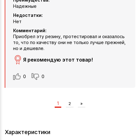
Надежные
Недостатки:
Нет
Комментарий:
Приобрел эту резину, протестировал и оказалось
то, что по качеству они не только лучше прежней,
но и дешевле.
Я рекомендую этот товар!
0
0
1
2
»
Характеристики