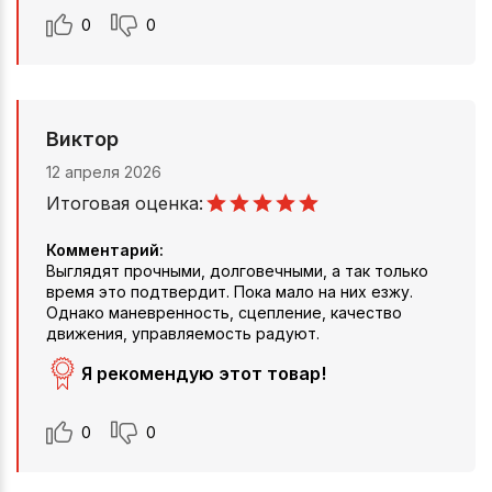
0
0
Виктор
12 апреля 2026
Итоговая оценка:
Комментарий:
Выглядят прочными, долговечными, а так только
время это подтвердит. Пока мало на них езжу.
Однако маневренность, сцепление, качество
движения, управляемость радуют.
Я рекомендую этот товар!
0
0