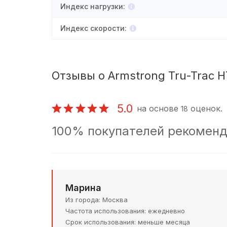
Индекс нагрузки
:
Индекс скорости
:
Отзывы о Armstrong Tru-Trac H
5.0
на основе
оценок.
18
100% покупателей рекоменд
Марина
Из города
Москва
Частота использования
ежедневно
Срок использования
меньше месяца