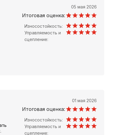
05 мая 2026
Итоговая оценка:
Износостойкость:
Управляемость и
.
сцепление:
01 мая 2026
Итоговая оценка:
Износостойкость:
ать
Управляемость и
.
сцепление: