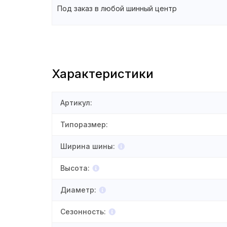
Под заказ в любой шинный центр
Характеристики
Артикул
:
Типоразмер
:
Ширина шины
:
Высота
:
Диаметр
:
Сезонность
: