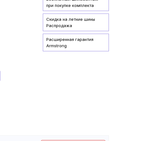
при покупке комплекта
Скидка на летние шины
Распродажа
Расширенная гарантия
Armstrong