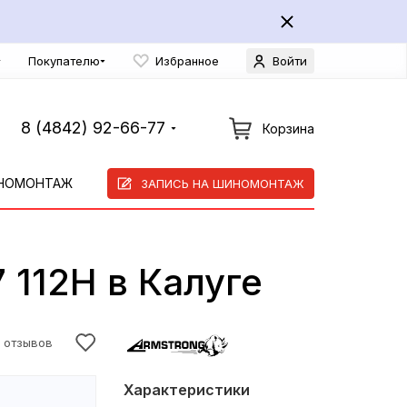
Покупателю
Избранное
Войти
8 (4842) 92-66-77
Корзина
НОМОНТАЖ
ЗАПИСЬ НА ШИНОМОНТАЖ
 112H в Калуге
8 отзывов
Характеристики