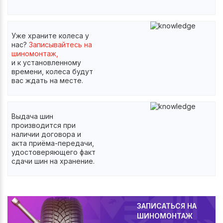
Уже храните колеса у
нас?
Записывайтесь на
шиномонтаж,
и к установленному
времени, колеса будут
вас ждать на месте.
Выдача шин
производится при
наличии договора и
акта приёма-передачи,
удостоверяющего факт
сдачи шин на хранение.
ЗАПИСАТЬСЯ НА
ШИНОМОНТАЖ