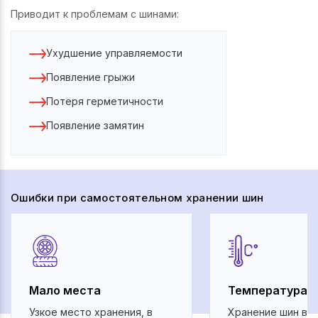
Приводит к проблемам с шинами:
Ухудшение управляемости
Появление грыжи
Потеря герметичности
Появление замятин
Ошибки при самостоятельном хранении шин
Мало места
Температура
Узкое место хранения, в
Хранение шин во