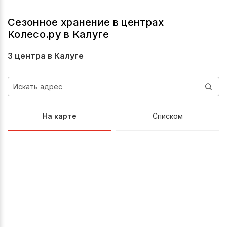
Сезонное хранение в центрах
Колесо.ру в Калуге
3 центра в Калуге
На карте
Списком