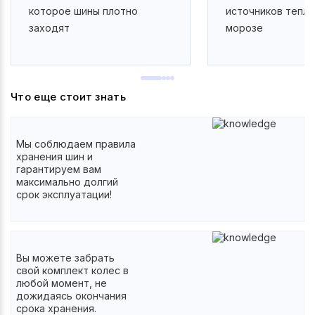
которое шины плотно
источников тепла
заходят
морозе
Что еще стоит знать
Мы соблюдаем правила
хранения шин и
гарантируем вам
максимально долгий
срок эксплуатации!
Вы можете забрать
свой комплект колес в
любой момент, не
дожидаясь окончания
срока хранения.