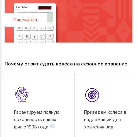
Рассчитать
Почему стоит сдать колеса на сезонное хранение
Гарантируем полную
Приведем колеса в
сохранность ваших
надлежащий для
шин с 1998 года
хранения вид