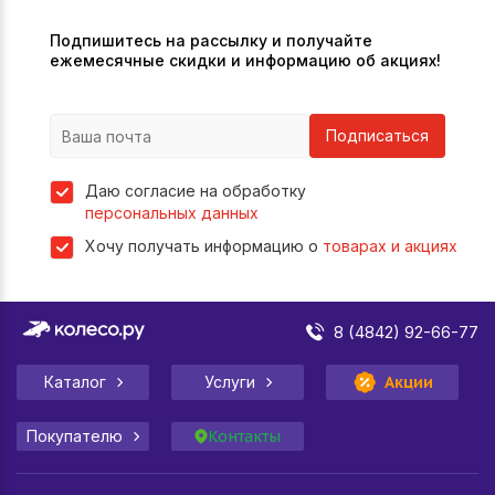
Подпишитесь на рассылку и получайте
ежемесячные скидки и информацию об акциях!
Подписаться
Даю согласие на обработку
персональных данных
Хочу получать информацию о
товарах и акциях
8 (4842) 92-66-77
Каталог
Услуги
Акции
Покупателю
Контакты