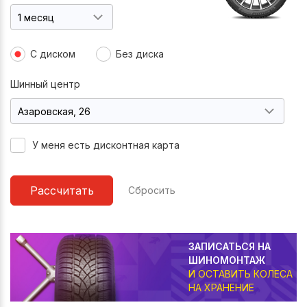
С диском
Без диска
Шинный центр
У меня есть дисконтная карта
Рассчитать
Сбросить
ЗАПИСАТЬСЯ НА
ШИНОМОНТАЖ
И ОСТАВИТЬ КОЛЕСА
НА ХРАНЕНИЕ