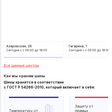
Азаровская, 26
Гагарина, 1
Сегодня с
c 09:00 до 18:00
Сегодня с
c 09:00 до 18:00
Все шинные центры
Как мы храним шины
Шины хранятся в соответствии
с ГОСТ Р 54266-2010, который включает в себя:
Защиту от
Температуру от
прямых