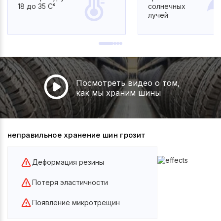
18 до 35 С°
солнечных
лучей
Посмотреть видео о том,
как мы храним шины
неправильное хранение шин грозит
Деформация резины
Потеря эластичности
Появление микротрещин